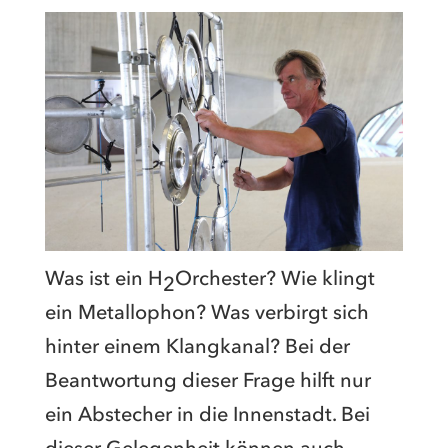
Was ist ein H
Orchester? Wie klingt
2
ein Metallophon? Was verbirgt sich
hinter einem Klangkanal? Bei der
Beantwortung dieser Frage hilft nur
ein Abstecher in die Innenstadt. Bei