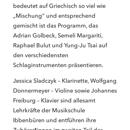
bedeutet auf Griechisch so viel wie
„Mischung“ und entsprechend
gemischt ist das Programm, das
Adrian Golbeck, Semeli Margariti,
Raphael Bulut und Yung-Ju Tsai auf
den verschiedensten
Schlaginstrumenten präsentieren.
Jessica Sladczyk – Klarinette, Wolfgang
Donnermeyer – Violine sowie Johannes
Freiburg – Klavier sind allesamt
Lehrkräfte der Musikschule
Ibbenbüren und entführen ihre