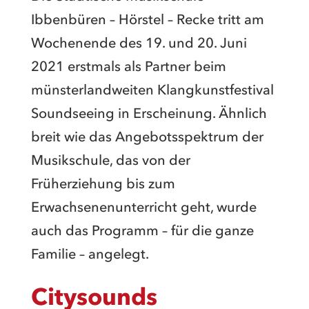
Ibbenbüren – Hörstel – Recke tritt am
Wochenende des 19. und 20. Juni
2021 erstmals als Partner beim
münsterlandweiten Klangkunstfestival
Soundseeing in Erscheinung. Ähnlich
breit wie das Angebotsspektrum der
Musikschule, das von der
Früherziehung bis zum
Erwachsenenunterricht geht, wurde
auch das Programm – für die ganze
Familie – angelegt.
Citysounds