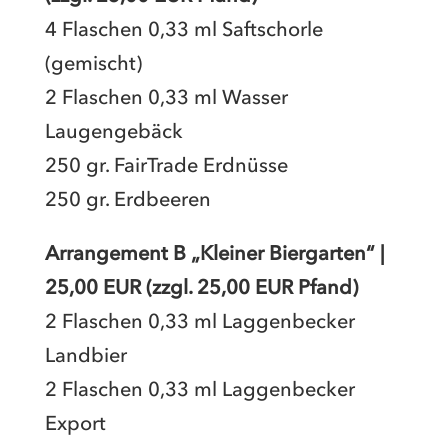
4 Flaschen 0,33 ml Saftschorle
(gemischt)
2 Flaschen 0,33 ml Wasser
Laugengebäck
250 gr. FairTrade Erdnüsse
250 gr. Erdbeeren
Arrangement B „Kleiner Biergarten“ |
25,00 EUR (zzgl. 25,00 EUR Pfand)
2 Flaschen 0,33 ml Laggenbecker
Landbier
2 Flaschen 0,33 ml Laggenbecker
Export