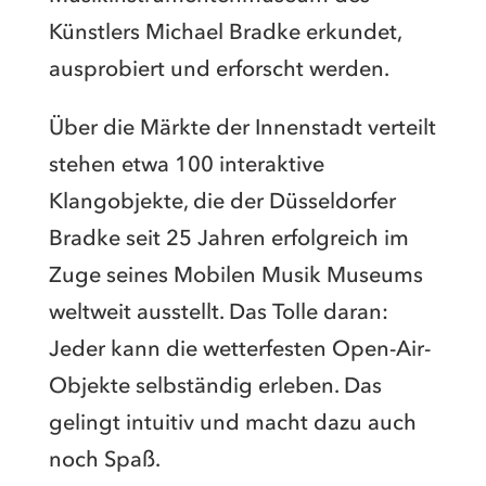
Künstlers Michael Bradke erkundet,
ausprobiert und erforscht werden.
Über die Märkte der Innenstadt verteilt
stehen etwa 100 interaktive
Klangobjekte, die der Düsseldorfer
Bradke seit 25 Jahren erfolgreich im
Zuge seines Mobilen Musik Museums
weltweit ausstellt. Das Tolle daran:
Jeder kann die wetterfesten Open-Air-
Objekte selbständig erleben. Das
gelingt intuitiv und macht dazu auch
noch Spaß.