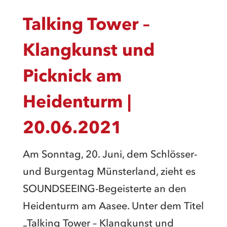
Talking Tower –
Klangkunst und
Picknick am
Heidenturm |
20.06.2021
Am Sonntag, 20. Juni, dem Schlösser-
und Burgentag Münsterland, zieht es
SOUNDSEEING-Begeisterte an den
Heidenturm am Aasee. Unter dem Titel
„Talking Tower – Klangkunst und