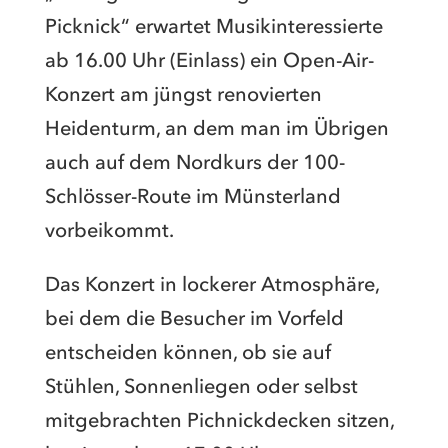
Picknick“ erwartet Musikinteressierte
ab 16.00 Uhr (Einlass) ein Open-Air-
Konzert am jüngst renovierten
Heidenturm, an dem man im Übrigen
auch auf dem Nordkurs der 100-
Schlösser-Route im Münsterland
vorbeikommt.
Das Konzert in lockerer Atmosphäre,
bei dem die Besucher im Vorfeld
entscheiden können, ob sie auf
Stühlen, Sonnenliegen oder selbst
mitgebrachten Pichnickdecken sitzen,