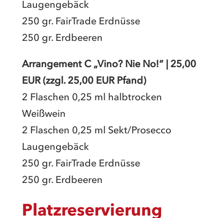
Laugengebäck
250 gr. FairTrade Erdnüsse
250 gr. Erdbeeren
Arrangement C „Vino? Nie No!“ | 25,00
EUR (zzgl. 25,00 EUR Pfand)
2 Flaschen 0,25 ml halbtrocken
Weißwein
2 Flaschen 0,25 ml Sekt/Prosecco
Laugengebäck
250 gr. FairTrade Erdnüsse
250 gr. Erdbeeren
Platzreservierung