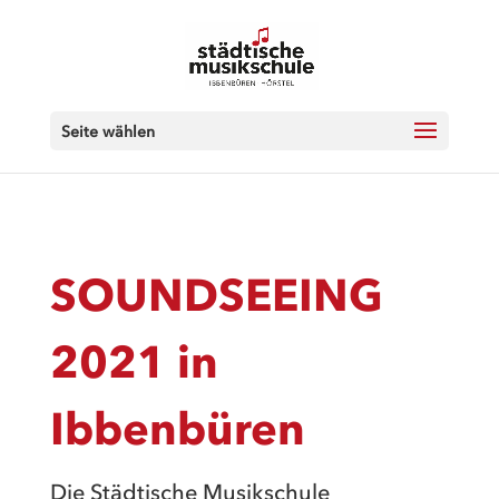
Seite wählen
SOUNDSEEING
2021 in
Ibbenbüren
Die Städtische Musikschule