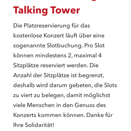
Talking Tower
Die Platzreservierung für das
kostenlose Konzert läuft über eine
sogenannte Slotbuchung. Pro Slot
können mindestens 2, maximal 4
Sitzplätze reserviert werden. Die
Anzahl der Sitzplätze ist begrenzt,
deshalb wird darum gebeten, die Slots
zu viert zu belegen, damit möglichst
viele Menschen in den Genuss des
Konzerts kommen können. Danke für
Ihre Solidarität!