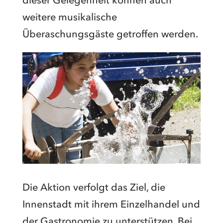
dieser Gelegenheit können auch
weitere musikalische
Überaschungsgäste getroffen werden.
Die Aktion verfolgt das Ziel, die
Innenstadt mit ihrem Einzelhandel und
der Gastronomie zu unterstützen. Bei