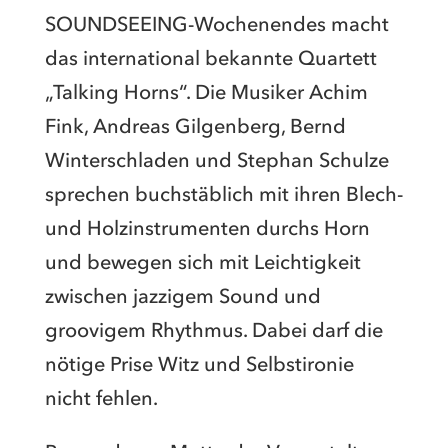
SOUNDSEEING-Wochenendes macht
das international bekannte Quartett
„Talking Horns“. Die Musiker Achim
Fink, Andreas Gilgenberg, Bernd
Winterschladen und Stephan Schulze
sprechen buchstäblich mit ihren Blech-
und Holzinstrumenten durchs Horn
und bewegen sich mit Leichtigkeit
zwischen jazzigem Sound und
groovigem Rhythmus. Dabei darf die
nötige Prise Witz und Selbstironie
nicht fehlen.