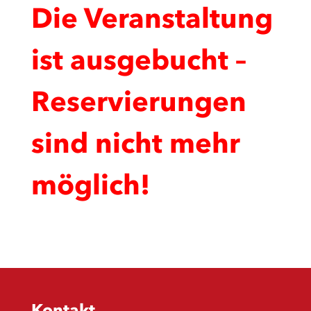
Die Veranstaltung
ist ausgebucht –
Reservierungen
sind nicht mehr
möglich!
Kontakt