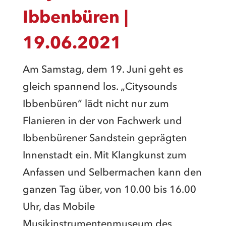
Ibbenbüren |
19.06.2021
Am Samstag, dem 19. Juni geht es
gleich spannend los. „Citysounds
Ibbenbüren“ lädt nicht nur zum
Flanieren in der von Fachwerk und
Ibbenbürener Sandstein geprägten
Innenstadt ein. Mit Klangkunst zum
Anfassen und Selbermachen kann den
ganzen Tag über, von 10.00 bis 16.00
Uhr, das Mobile
Musikinstrumentenmuseum des