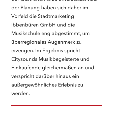
der Planung haben sich daher im
Vorfeld die Stadtmarketing
Ibbenbüren GmbH und die
Musikschule eng abgestimmt, um
überregionales Augenmerk zu
erzeugen. Im Ergebnis spricht
Citysounds Musikbegeisterte und
Einkaufende gleichermaßen an und
verspricht darüber hinaus ein
außergewöhnliches Erlebnis zu
werden.