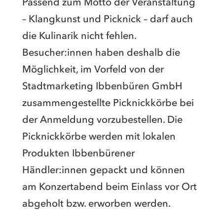
Passend zum Motto der Veranstaltung
– Klangkunst und Picknick – darf auch
die Kulinarik nicht fehlen.
Besucher:innen haben deshalb die
Möglichkeit, im Vorfeld von der
Stadtmarketing Ibbenbüren GmbH
zusammengestellte Picknickkörbe bei
der Anmeldung vorzubestellen. Die
Picknickkörbe werden mit lokalen
Produkten Ibbenbürener
Händler:innen gepackt und können
am Konzertabend beim Einlass vor Ort
abgeholt bzw. erworben werden.