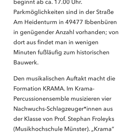
beginnt ab ca. 17.00 Uhr.
Parkmöglichkeiten sind in der Straße
Am Heidenturm in 49477 Ibbenbüren
in genügender Anzahl vorhanden; von
dort aus findet man in wenigen
Minuten fußläufig zum historischen
Bauwerk.
Den musikalischen Auftakt macht die
Formation KRAMA. Im Krama-
Percussionensemble musizieren vier
Nachwuchs-Schlagzeuger*innen aus
der Klasse von Prof. Stephan Froleyks
(Musikhochschule Münster). „Krama“