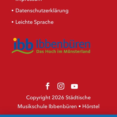
Datenschutzerklärung
Leichte Sprache
Copyright 2026 Städtische
Musikschule Ibbenbüren • Hörstel