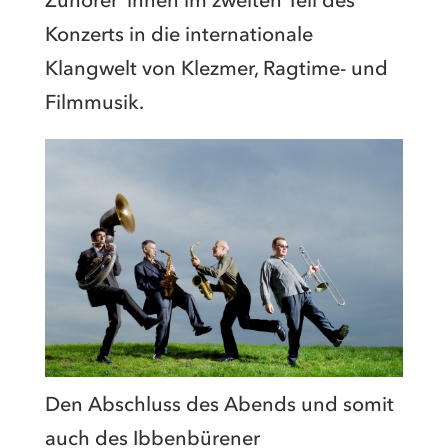
Zuhörer*innen im zweiten Teil des
Konzerts in die internationale
Klangwelt von Klezmer, Ragtime- und
Filmmusik.
Den Abschluss des Abends und somit
auch des Ibbenbürener