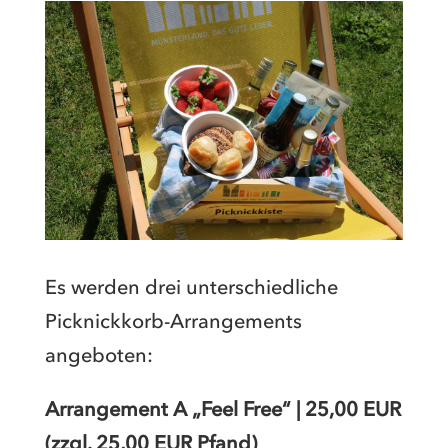
Es werden drei unterschiedliche
Picknickkorb-Arrangements
angeboten:
Arrangement A „Feel Free“ | 25,00 EUR
(zzgl. 25,00 EUR Pfand)