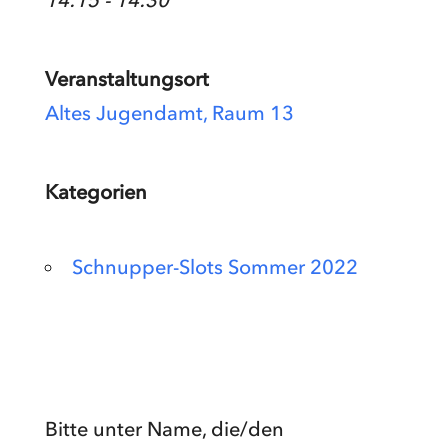
14:15 - 14:30
Veranstaltungsort
Altes Jugendamt, Raum 13
Kategorien
Schnupper-Slots Sommer 2022
Bitte unter Name, die/den