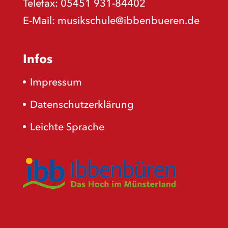
Telefax: 05451 931-84402
E-Mail:
musikschule@ibbenbueren.de
Infos
Impressum
Datenschutzerklärung
Leichte Sprache