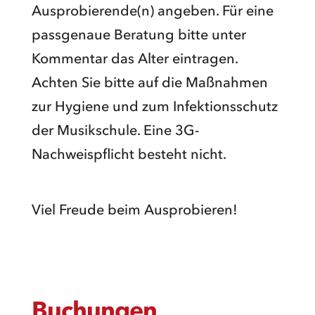
Ausprobierende(n) angeben. Für eine
passgenaue Beratung bitte unter
Kommentar das Alter eintragen.
Achten Sie bitte auf die Maßnahmen
zur Hygiene und zum Infektionsschutz
der Musikschule. Eine 3G-
Nachweispflicht besteht nicht.
Viel Freude beim Ausprobieren!
Buchungen