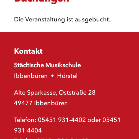
Die Veranstaltung ist ausgebucht.
Kontakt
Städtische Musikschule
Ibbenbüren
•
Hörstel
Alte Sparkasse, Oststraße 28
49477 Ibbenbüren
Telefon: 05451 931-4402 oder 05451
931-4404