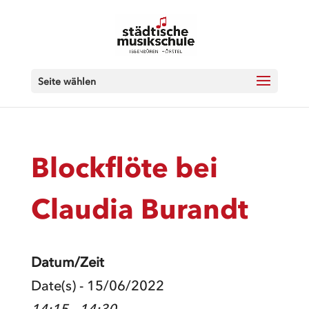
Seite wählen
Blockflöte bei
Claudia Burandt
Datum/Zeit
Date(s) - 15/06/2022